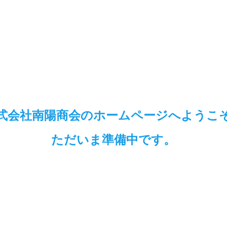
式会社南陽商会のホームページへようこ
ただいま準備中です。